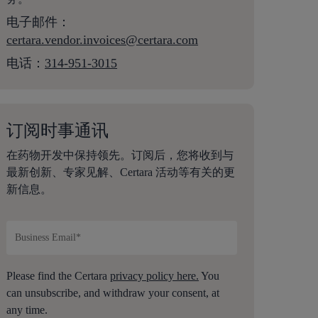
电子邮件：
c
ertara.vendor.invoices@certara.com
电话：
314-951-3015
订阅时事通讯
在药物开发中保持领先。订阅后，您将收到与
最新创新、专家见解、Certara 活动等有关的更
新信息。
Please find the Certara
privacy policy here.
You
can unsubscribe, and withdraw your consent, at
any time.