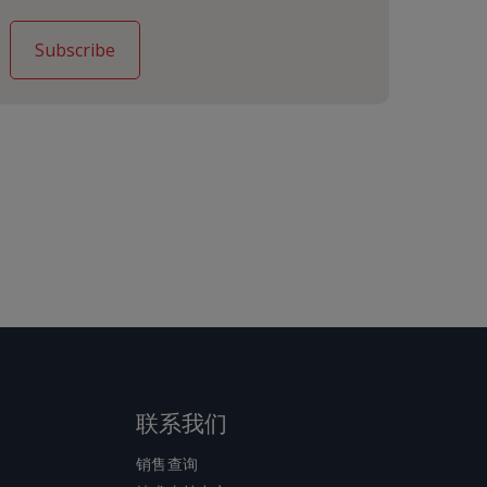
联系我们
销售查询