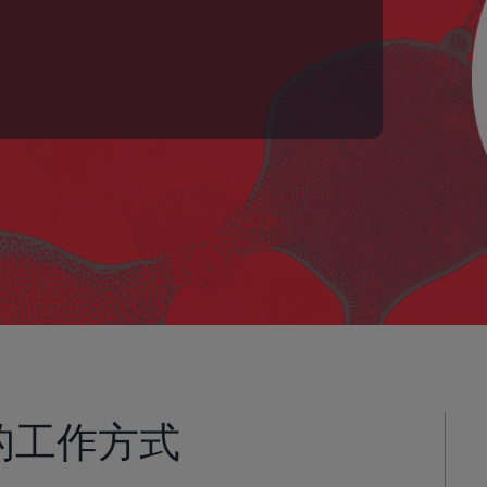
您的工作方式