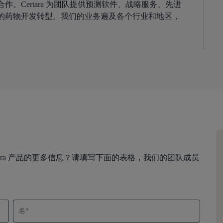
。Certara 为团队提供预测软件、战略服务、先进
的药物开发转型。我们的业务遍及各个行业和地区，
ara 产品的更多信息？请填写下面的表格，我们的团队成员