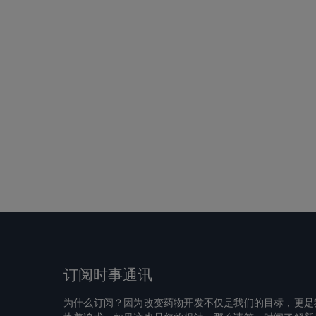
订阅时事通讯
为什么订阅？因为改变药物开发不仅是我们的目标，更是