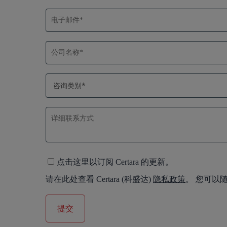
点击这里以订阅 Certara 的更新。
请在此处查看 Certara (科盛达)
隐私政策
。 您可以