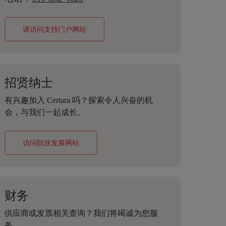
请访问支持门户网站
招贤纳士
有兴趣加入 Certara 吗？探索令人兴奋的机
会，与我们一起成长。
访问职业发展网站
财务
供应商或发票相关查询？我们将竭诚为您服
务。