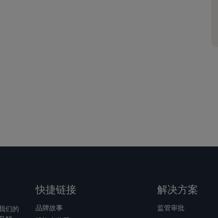
快捷链接
解决方案
品牌故事
监管审批
我们的