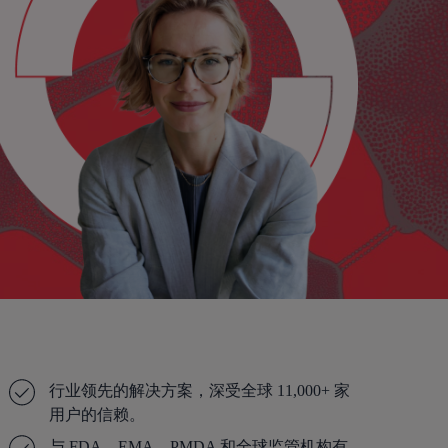
行业领先的解决方案，深受全球 11,000+ 家
用户的信赖。
与 FDA、EMA、PMDA 和全球监管机构有