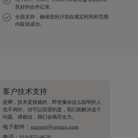
良好的合作记录。
全面支持，确保您的计划在规定时间和范围
内取得成功。
客户技术支持
是啊，技术是很难的，即使像你这么聪明的人
也不例外。但可以指望的是，我们能解决这个
问题。请相信，我们会竭尽全力。
电子邮件：
support@certara.com
电话：
919-852-4620