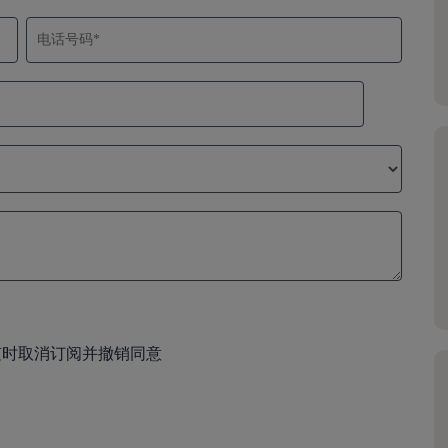
随时取消订阅并撤销同意