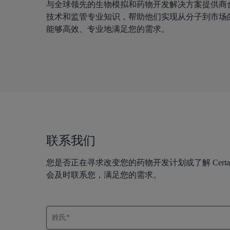
与全球领先的生物模拟和药物开发解决方案提供商合作
技术和监管专业知识，帮助他们实现从分子到市场
能够高效、专业地满足您的需求。
联系我们
您是否正在寻求改变您的药物开发计划或了解 Cert
会及时联系您，满足您的需求。