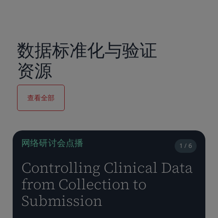
数据标准化与验证
资源
查看全部
网络研讨会点播
1 / 6
Controlling Clinical Data
from Collection to
Submission