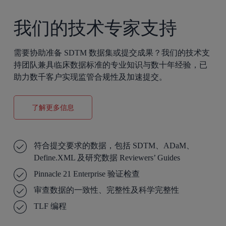
我们的技术专家支持
需要协助准备 SDTM 数据集或提交成果？我们的技术支
持团队兼具临床数据标准的专业知识与数十年经验，已
助力数千客户实现监管合规性及加速提交。
了解更多信息
符合提交要求的数据，包括 SDTM、ADaM、
Define.XML 及研究数据 Reviewers’ Guides
Pinnacle 21 Enterprise 验证检查
审查数据的一致性、完整性及科学完整性
TLF 编程