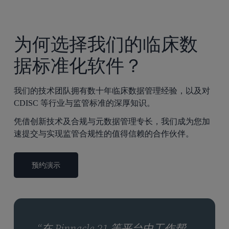
为何选择我们的临床数
据标准化软件？
我们的技术团队拥有数十年临床数据管理经验，以及对
CDISC 等行业与监管标准的深厚知识。
凭借创新技术及合规与元数据管理专长，我们成为您加
速提交与实现监管合规性的值得信赖的合作伙伴。
预约演示
“在 Pinnacle 21 等平台中工作帮