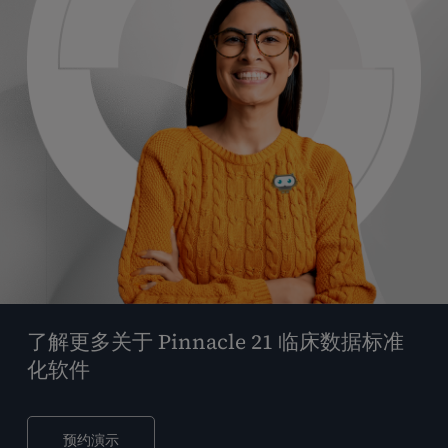
了解更多关于 Pinnacle 21 临床数据标准
化软件
预约演示