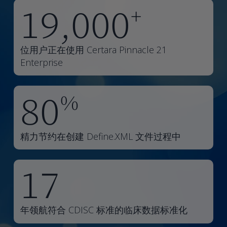
19,000
+
位用户正在使用 Certara Pinnacle 21
Enterprise
80
%
精力节约在创建 Define.XML 文件过程中
17
年领航符合 CDISC 标准的临床数据标准化