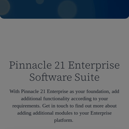
Pinnacle 21 Enterprise
Software Suite
With Pinnacle 21 Enterprise as your foundation, add
additional functionality according to your
requirements. Get in touch to find out more about
adding additional modules to your Enterprise
platform. ​