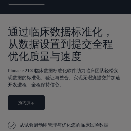
通过临床数据标准化，
从数据设置到提交全程
优化质量与速度
Pinnacle 21® 临床数据标准化软件助力临床团队轻松实
现数据的标准化、验证与整合。实现无瑕疵提交并加速
开发进程，全程保持信心。
预约演示
从试验启动即管理与优化您的临床试验数据