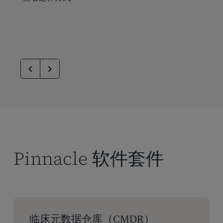
Pinnacle 软件套件
临床元数据仓库（CMDR）