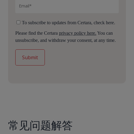
To subscribe to updates from Certara, check here.
Please find the Certara
privacy policy here.
You can
unsubscribe, and withdraw your consent, at any time.
常见问题解答