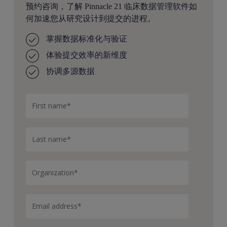
预约咨询，了解 Pinnacle 21 临床数据管理软件如
何加速您从研究设计到提交的进程。
掌握数据标准化与验证
体验提交效率的新维度
协调多源数据