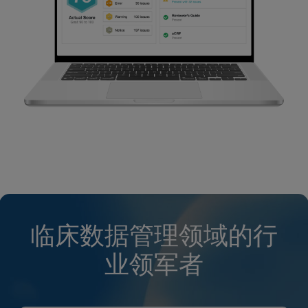
临床数据管理领域的行
业领军者