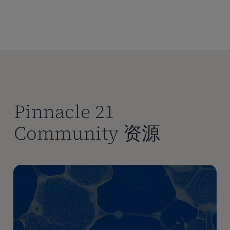
Pinnacle 21
Community 资源