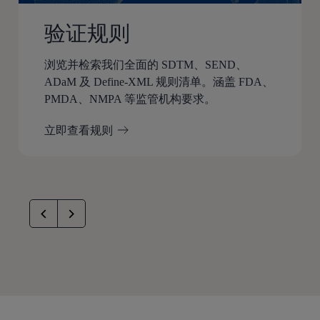
验证规则
浏览并检索我们全面的 SDTM、SEND、
ADaM 及 Define-XML 规则清单。涵盖 FDA、
PMDA、NMPA 等监管机构要求。
立即查看规则