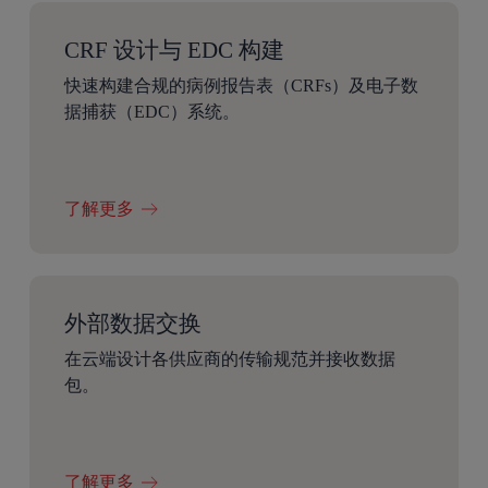
CRF 设计与 EDC 构建
快速构建合规的病例报告表（CRFs）及电子数
据捕获（EDC）系统。
了解更多
外部数据交换
在云端设计各供应商的传输规范并接收数据
包。
了解更多