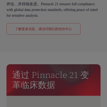
评估，并持续改进。Pinnacle 21 ensures full compliance
with global data protection standards, offering peace of mind
for sensitive analysis.
了解更多信息，请访问我们的信任中心
通过 Pinnacle 21 变
革临床数据