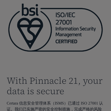
With Pinnacle 21, your
data is secure
Certara 信息安全管理体系（ISMS）已通过 ISO 27001 认
证。我们已实施严密的安全控制措施，完成严格的风险