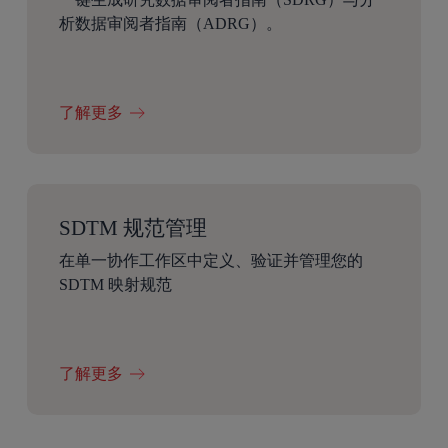
析数据审阅者指南（ADRG）。
了解更多
SDTM 规范管理
在单一协作工作区中定义、验证并管理您的
SDTM 映射规范
了解更多