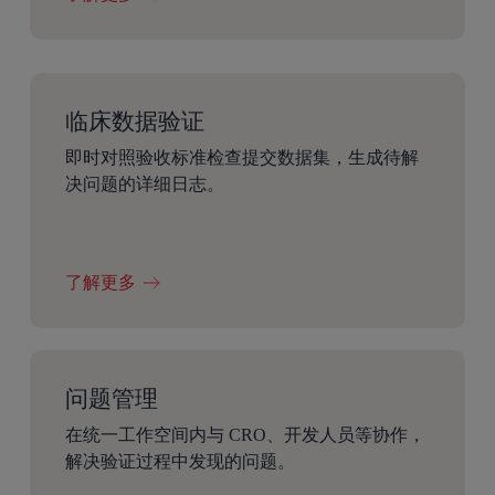
临床数据验证
即时对照验收标准检查提交数据集，生成待解
决问题的详细日志。
了解更多
问题管理
在统一工作空间内与 CRO、开发人员等协作，
解决验证过程中发现的问题。