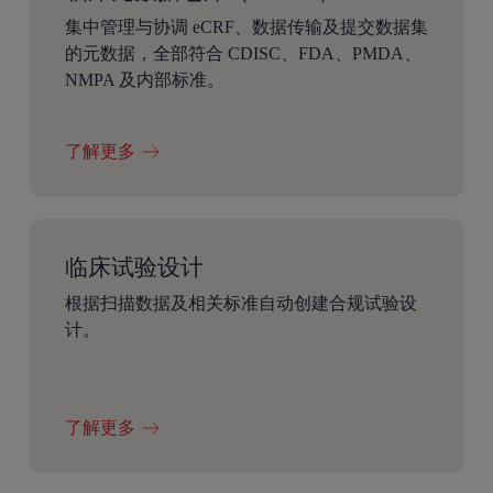
集中管理与协调 eCRF、数据传输及提交数据集
的元数据，全部符合 CDISC、FDA、PMDA、
NMPA 及内部标准。
了解更多
临床试验设计
根据扫描数据及相关标准自动创建合规试验设
计。
了解更多