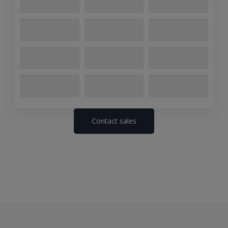
Contact sales