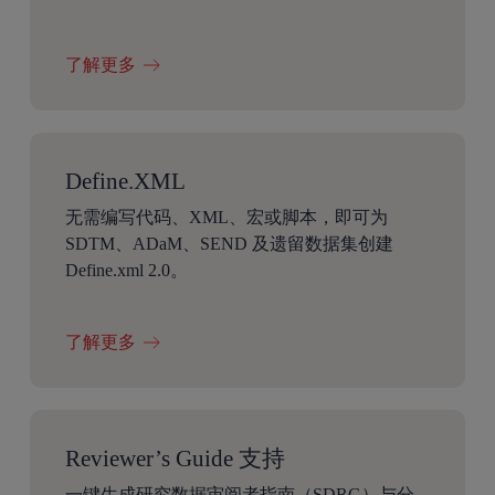
了解更多
Define.XML
无需编写代码、XML、宏或脚本，即可为
SDTM、ADaM、SEND 及遗留数据集创建
Define.xml 2.0。
了解更多
Reviewer’s Guide 支持
一键生成研究数据审阅者指南（SDRG）与分