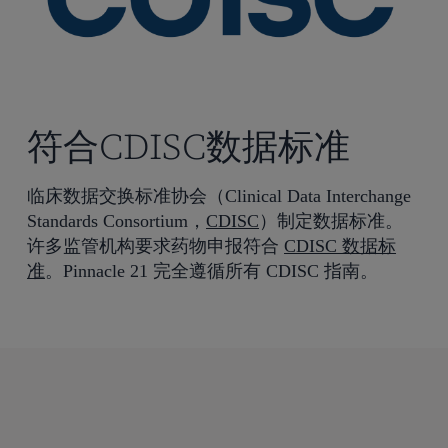
符合CDISC数据标准
临床数据交换标准协会（Clinical Data Interchange
Standards Consortium，
CDISC
）制定数据标准。
许多监管机构要求药物申报符合
CDISC 数据标
准
。Pinnacle 21 完全遵循所有 CDISC 指南。