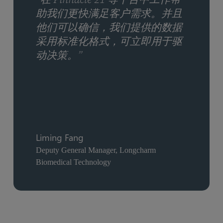
助我们更快满足客户需求。并且
他们可以确信，我们提供的数据
采用标准化格式，可立即用于驱
动决策。”
Liming Fang
Deputy General Manager, Longcharm
Biomedical Technology