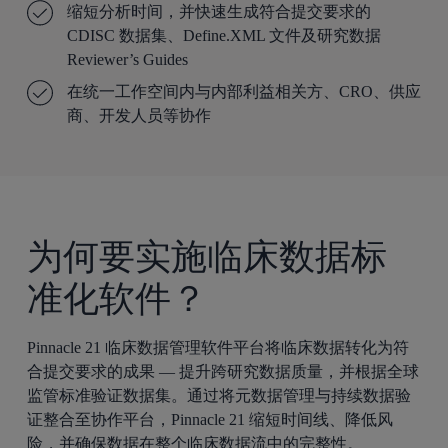
缩短分析时间，并快速生成符合提交要求的
CDISC 数据集、Define.XML 文件及研究数据
Reviewer’s Guides
在统一工作空间内与内部利益相关方、CRO、供应
商、开发人员等协作
为何要实施临床数据标
准化软件？
Pinnacle 21 临床数据管理软件平台将临床数据转化为符
合提交要求的成果 — 提升跨研究数据质量，并根据全球
监管标准验证数据集。通过将元数据管理与持续数据验
证整合至协作平台，Pinnacle 21 缩短时间线、降低风
险，并确保数据在整个临床数据流中的完整性。