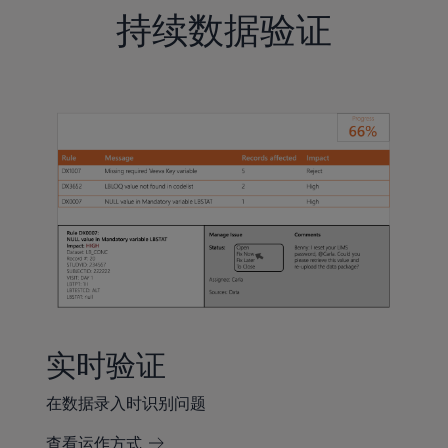
持续数据验证
实时验证
在数据录入时识别问题
查看运作方式