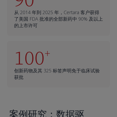
从 2014 年到 2025 年，Certara 客户获得
了美国 FDA 批准的全部新药中 90% 及以上
的上市许可
100
+
创新药物及其 325 标签声明免于临床试验
获批
案例研究：数据驱