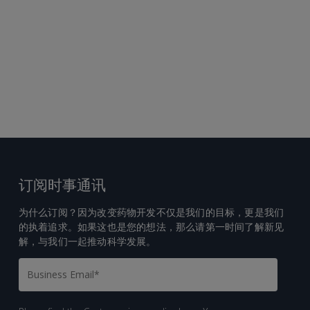
订阅时事通讯
为什么订阅？因为改变药物开发不仅是我们的目标，更是我们
的执着追求。如果这也是您的想法，那么请第一时间了解新见
解，与我们一起推动科学发展。