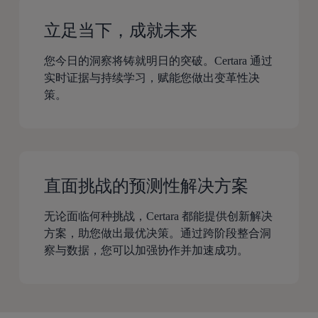
立足当下，成就未来
您今日的洞察将铸就明日的突破。Certara 通过
实时证据与持续学习，赋能您做出变革性决
策。
直面挑战的预测性解决方案
无论面临何种挑战，Certara 都能提供创新解决
方案，助您做出最优决策。通过跨阶段整合洞
察与数据，您可以加强协作并加速成功。