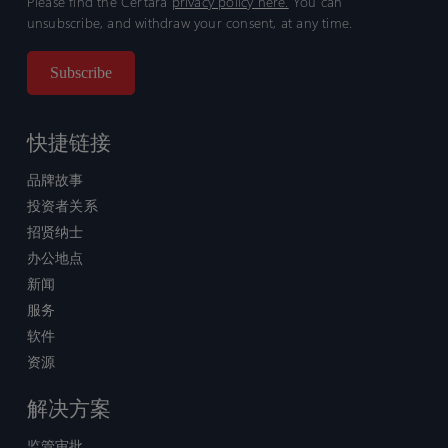
Please find the Certara
privacy policy here.
You can
unsubscribe, and withdraw your consent, at any time.
快捷链接
品牌故事
投资者关系
招贤纳士
办公地点
新闻
服务
软件
资源
解决方案
监管审批