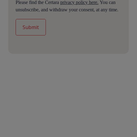
Please find the Certara
privacy policy here.
You can
unsubscribe, and withdraw your consent, at any time.