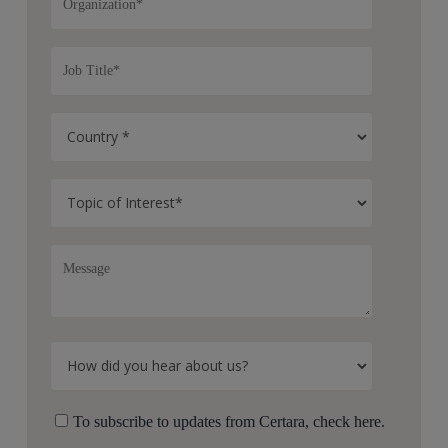
To subscribe to updates from Certara, check here.