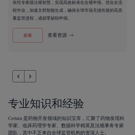
依托专家级法规智慧，实现高效标准化合规申报。优化全流
程作业，加速文档智能生成，确保全球市场无缝衔接的高质
量监管进程，成就零缺陷申报。
探索
查看资源
专业知识和经验
Certara 是药物开发领域的知识宝库，汇聚了药物发现科
学家、临床药理学专家、数据科学精英及法规事务专家
团队，其中不乏来自全球监管机构的资深人士。