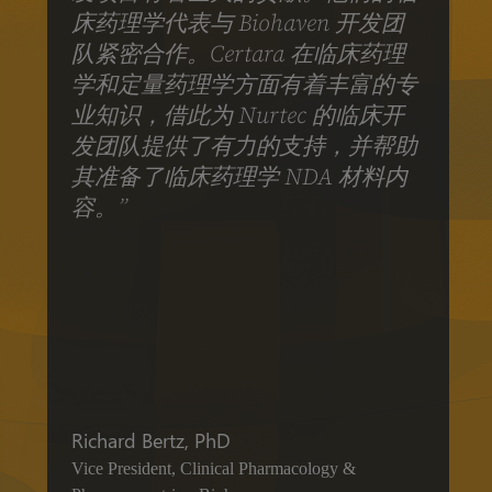
床药理学代表与 Biohaven 开发团
队紧密合作。Certara 在临床药理
学和定量药理学方面有着丰富的专
业知识，借此为 Nurtec 的临床开
发团队提供了有力的支持，并帮助
其准备了临床药理学 NDA 材料内
容。”
Richard Bertz, PhD
Vice President, Clinical Pharmacology &