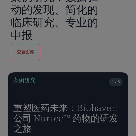
动的发现、简化的
临床研究、专业的
申报
查看全部
案例研究
1 / 6
重塑医药未来：Biohaven
公司 Nurtec™ 药物的研发
之旅