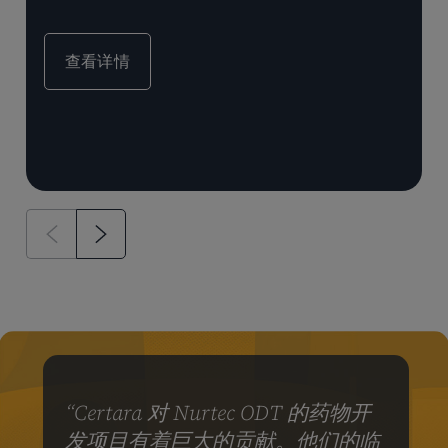
查看详情
“Certara 对 Nurtec ODT 的药物开
发项目有着巨大的贡献。他们的临