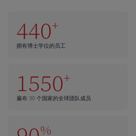
440
+
拥有博士学位的员工
1550
+
遍布 30 个国家的全球团队成员
90
%