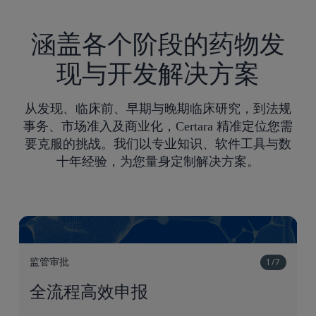
涵盖各个阶段的药物发
现与开发解决方案
从发现、临床前、早期与晚期临床研究，到法规
事务、市场准入及商业化，Certara 精准定位您需
要克服的挑战。我们以专业知识、软件工具与数
十年经验，为您量身定制解决方案。
1/7
监管审批
全流程高效申报