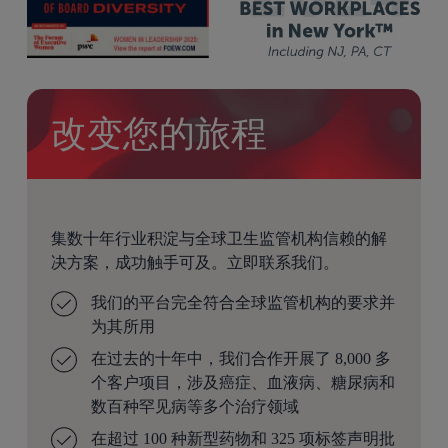
改变您的旅程
集数十年行业积淀与全球卫生监管机构信赖的解
决方案，成功触手可及。立即联系我们。
我们的平台完全符合全球监管机构的要求并
为其所用
在过去的十年中，我们合作开展了 8,000 多
个客户项目，涉及癌症、血液病、糖尿病和
数百种罕见病等多个治疗领域
在超过 100 种新型药物和 325 项标签声明批