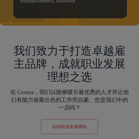
Pharmacometrics, Biohaven
我们致力于打造卓越雇
主品牌，成就职业发展
理想之选
在 Certara，我们以能够吸引最优秀的人才并让他
们有能力做最出色的工作而自豪。您是我们中的
一员吗？
访问职业发展网站