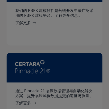
我们的 PBPK 建模软件是药物开发中最广泛采
用的 PBPK 建模平台。了解更多信息...
了解更多
通过 Pinnacle 21 临床数据管理与自动化解决
方案，提升临床试验数据提交的速度与质量。
了解更多