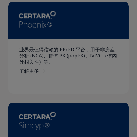
业界最值得信赖的 PK/PD 平台，用于非房室
分析 (NCA)、群体 PK (popPK)、IVIVC（体内
外相关性）等。
了解更多