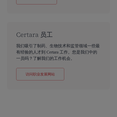
Certara 员工
我们吸引了制药、生物技术和监管领域一些最
有经验的人才到 Certara 工作。您是我们中的
一员吗？了解我们的工作机会。
访问职业发展网站