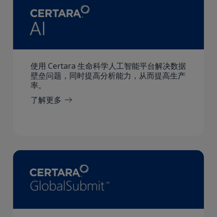
使用 Certara 生命科学人工智能平台解决数据
壁垒问题，同时提高分析能力，从而提高生产
率。
了解更多