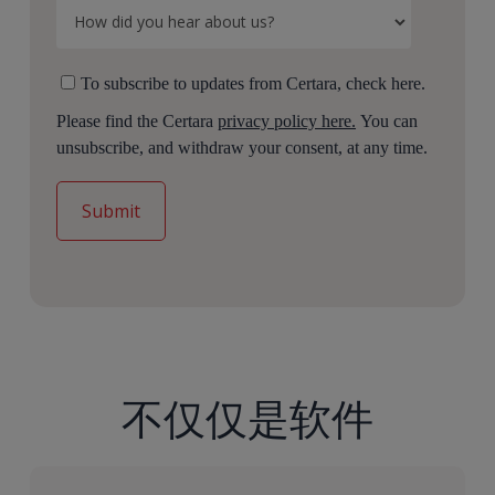
To subscribe to updates from Certara, check here.
Please find the Certara
privacy policy here.
You can
unsubscribe, and withdraw your consent, at any time.
不仅仅是软件