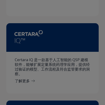
Certara IQ 是一款基于人工智能的 QSP 建模
软件，能够扩展定量系统药理学应用，提供经
过验证的模型、工作流程及符合监管要求的洞
察。
了解更多