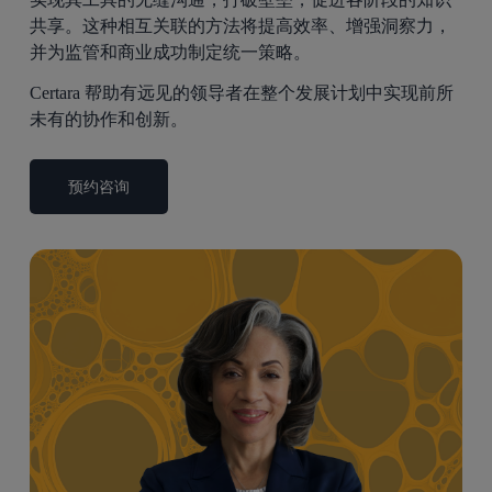
共享。这种相互关联的方法将提高效率、增强洞察力，
并为监管和商业成功制定统一策略。
Certara 帮助有远见的领导者在整个发展计划中实现前所
未有的协作和创新。
预约咨询