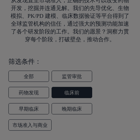
从发现直至市场准入，正确的技术可以改变药物
开发，挖掘并连通见解。我们的先导优化、生物
模拟、PK/PD 建模、临床数据验证等平台得到了
全球监管机构的信任，通过强大的预测功能加速
了各个研发阶段的工作。我们的愿景？洞察力贯
穿每个阶段，打破壁垒，推动合作。
筛选条件：
全部
监管审批
药物发现
临床前
早期临床
晚期临床
市场准入与商业