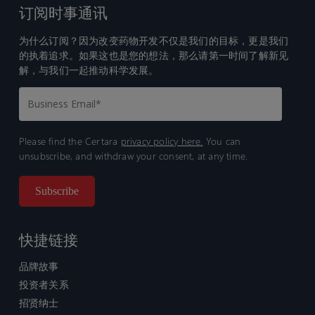
订阅时事通讯
为什么订阅？因为改变药物开发不仅是我们的目标，更是我们
的执着追求。如果这也是您的想法，那么请第一时间了解新见
解，与我们一起推动科学发展。
Please find the Certara
privacy policy here.
You can
unsubscribe, and withdraw your consent, at any time.
快捷链接
品牌故事
投资者关系
招贤纳士