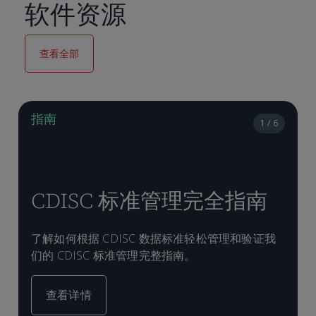
软件资源
查看全部
指南
1 / 6
CDISC 标准管理完全指南
了解如何根据 CDISC 数据标准轻松管理和验证我
们的 CDISC 标准管理完整指南。
查看详情