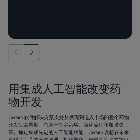
用集成人工智能改变药
物开发
Certara 软件解决方案支持从发现到进入市场的整个药物
开发生命周期，有助于制定策略、简化流程和加强决
策。通过集成先进的人工智能功能，Certara 设想在未来
实现其工具的无缝沟通，打破壁垒，促进各阶段的知识