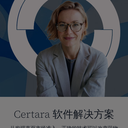
Certara 软件解决方案