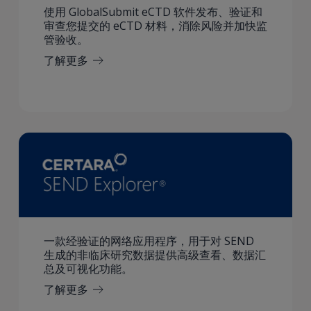
使用 GlobalSubmit eCTD 软件发布、验证和
审查您提交的 eCTD 材料，消除风险并加快监
管验收。
了解更多
一款经验证的网络应用程序，用于对 SEND
生成的非临床研究数据提供高级查看、数据汇
总及可视化功能。
了解更多