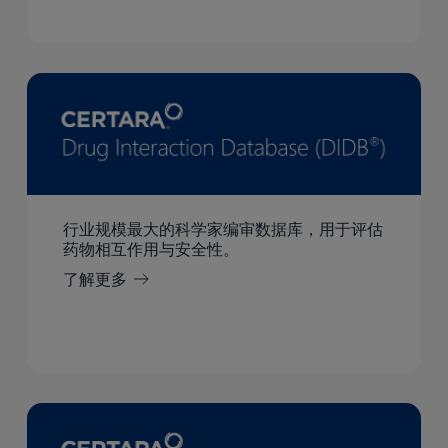
行业规模最大的科学家编审数据库，用于评估
药物相互作用与安全性。
了解更多