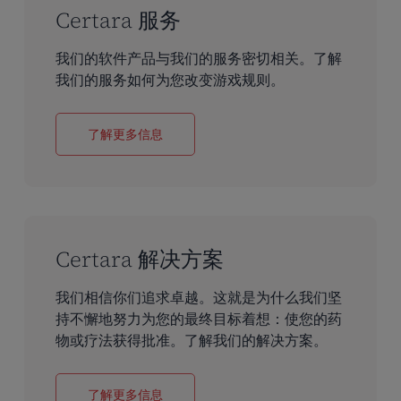
Certara 服务
我们的软件产品与我们的服务密切相关。了解
我们的服务如何为您改变游戏规则。
了解更多信息
Certara 解决方案
我们相信你们追求卓越。这就是为什么我们坚
持不懈地努力为您的最终目标着想：使您的药
物或疗法获得批准。了解我们的解决方案。
了解更多信息