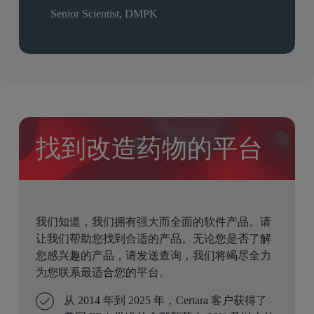
Senior Scientist, DMPK
找到改造药物的平台
我们知道，我们拥有强大而全面的软件产品。请
让我们帮助您找到合适的产品。无论您是否了解
您感兴趣的产品，请发送查询，我们将竭尽全力
为您联系最适合您的平台。
从 2014 年到 2025 年，Certara 客户获得了