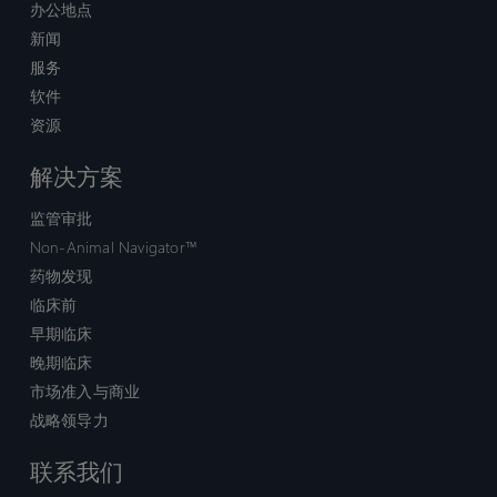
办公地点
新闻
服务
软件
资源
解决方案
监管审批
Non-Animal Navigator™
药物发现
临床前
早期临床
晚期临床
市场准入与商业
战略领导力
联系我们