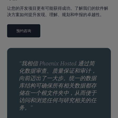
让您的开发项目更有可能获得成功。了解我们的软件解
决方案如何提升发现、理解、规划和申报的卓越性。
预约咨询
“我相信 Phoenix Hosted 通过简
化数据审查、质量保证和审计，
向前迈出了一大步。统一的数据
库结构可确保所有相关数据都存
储在一个根文件夹中，从而便于
访问和浏览任何与研究相关的任
务。”