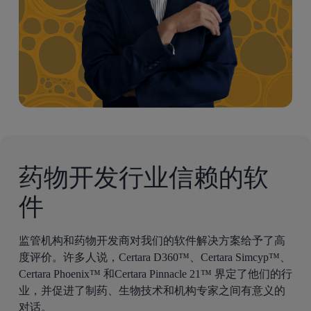
药物开发行业信赖的软
件
监管机构和药物开发商对我们的软件解决方案给予了高
度评价。许多人说，Certara D360™、Certara Simcyp™、
Certara Phoenix™ 和Certara Pinnacle 21™ 界定了他们的行
业，并促进了制药、生物技术和机构专家之间有意义的
对话。