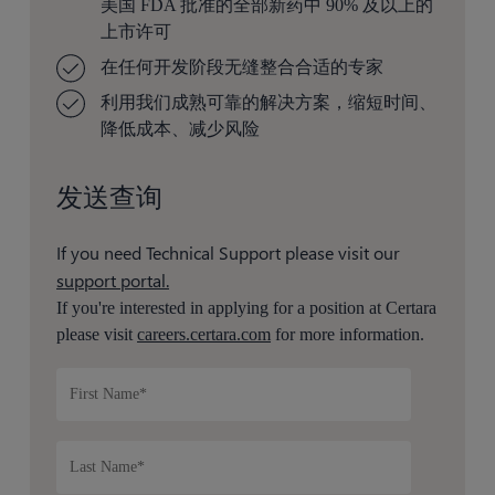
美国 FDA 批准的全部新药中 90% 及以上的
上市许可
在任何开发阶段无缝整合合适的专家
利用我们成熟可靠的解决方案，缩短时间、
降低成本、减少风险
发送查询
If you need Technical Support please visit our
support portal.
If you're interested in applying for a position at Certara
please visit
careers.certara.com
for more information.