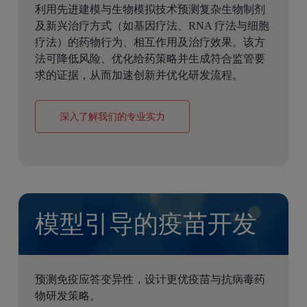
利用先进建模与生物模拟技术预测复杂生物制剂
及新兴治疗方式（如基因疗法、RNA 疗法与细胞
疗法）的药物行为、相互作用及治疗效果。该方
法可降低风险、优化给药策略并生成符合监管要
求的证据，从而加速创新并优化研发流程。
深入了解我们的专业实力
模型引导的疫苗开发
预测免疫应答变异性，设计更优疫苗与抗病毒药
物研发策略。