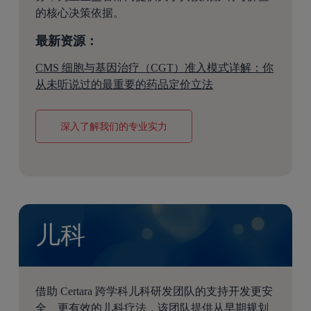
的核心决策依据。
最新资源：
CMS 细胞与基因治疗（CGT）准入模式详解：你
从未听说过的最重要的药品定价立法
深入了解我们的专业实力
儿科
借助 Certara 跨学科儿科研发团队的支持开发更安
全、更有效的儿科疗法，该团队提供从早期规划