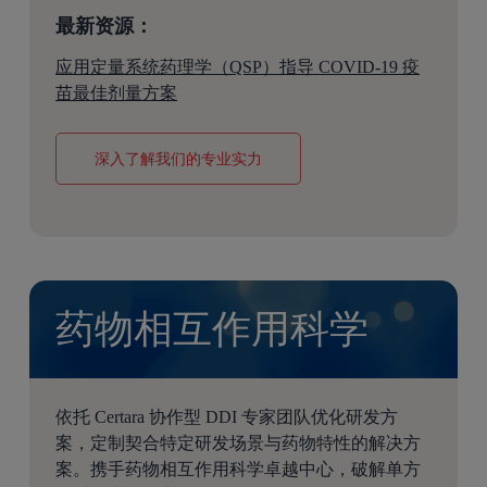
最新资源：
应用定量系统药理学（QSP）指导 COVID-19 疫
苗最佳剂量方案
深入了解我们的专业实力
药物相互作用科学
依托 Certara 协作型 DDI 专家团队优化研发方
案，定制契合特定研发场景与药物特性的解决方
案。携手药物相互作用科学卓越中心，破解单方