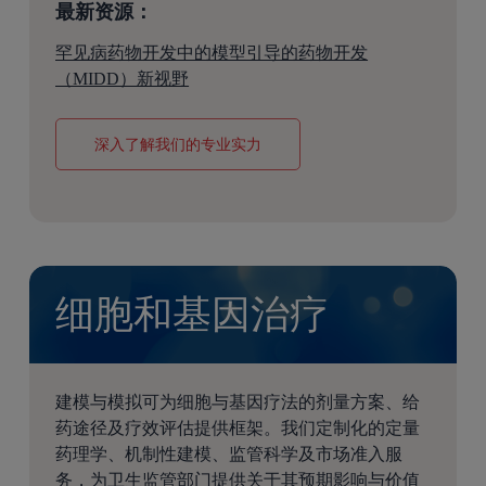
最新资源：
罕见病药物开发中的模型引导的药物开发
（MIDD）新视野
深入了解我们的专业实力
细胞和基因治疗
建模与模拟可为细胞与基因疗法的剂量方案、给
药途径及疗效评估提供框架。我们定制化的定量
药理学、机制性建模、监管科学及市场准入服
务，为卫生监管部门提供关于其预期影响与价值