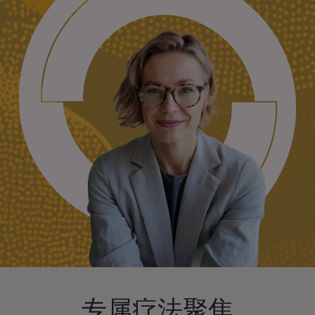
专属疗法聚焦