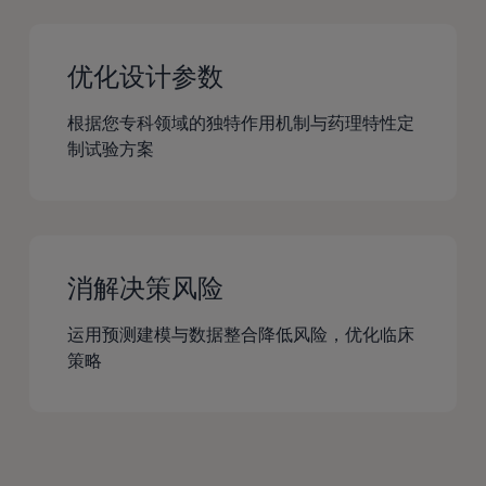
优化设计参数
根据您专科领域的独特作用机制与药理特性定
制试验方案
消解决策风险
运用预测建模与数据整合降低风险，优化临床
策略