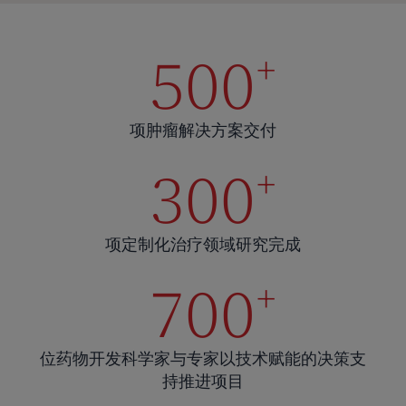
500
+
项肿瘤解决方案交付
300
+
项定制化治疗领域研究完成
700
+
位药物开发科学家与专家以技术赋能的决策支
持推进项目