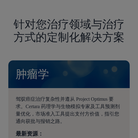
针对您治疗领域与治疗
方式的定制化解决方案
肿瘤学
驾驭癌症治疗复杂性并遵从 Project Optimus 要
求。Certara 药理学与生物模拟专家及工具预测剂
量优化，市场准入工具提出支付方价值，指引您
通向获批与报销之路。
最新资源：