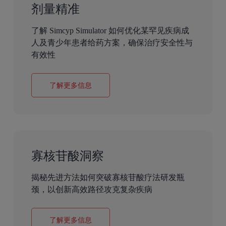
剂量精准
了解 Simcyp Simulator 如何优化某罕见疾病成
人及青少年患者给药方案，确保治疗安全性与
有效性
了解更多信息
寡核苷酸洞察
揭秘先进方法如何突破寡核苷酸疗法研发瓶
颈，以创新高效路径攻克复杂疾病
了解更多信息