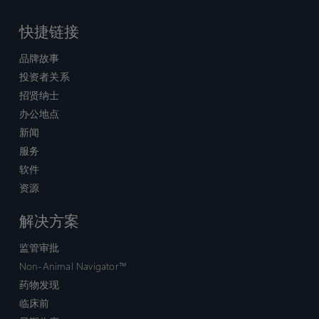
快捷链接
品牌故事
投资者关系
招贤纳士
办公地点
新闻
服务
软件
资源
解决方案
监管审批
Non-Animal Navigator™
药物发现
临床前