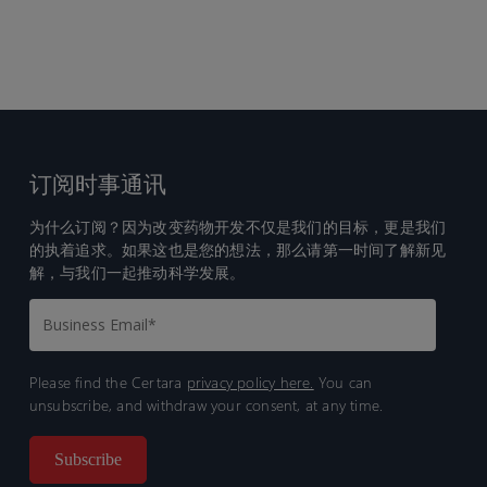
订阅时事通讯
为什么订阅？因为改变药物开发不仅是我们的目标，更是我们
的执着追求。如果这也是您的想法，那么请第一时间了解新见
解，与我们一起推动科学发展。
Please find the Certara
privacy policy here.
You can
unsubscribe, and withdraw your consent, at any time.