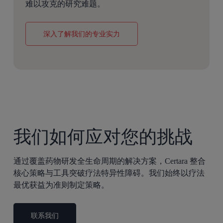
难以攻克的研究难题。
深入了解我们的专业实力
我们如何应对您的挑战
通过覆盖药物研发全生命周期的解决方案，Certara 整合
核心策略与工具突破疗法特异性障碍。我们始终以疗法
最优获益为准则制定策略。
联系我们