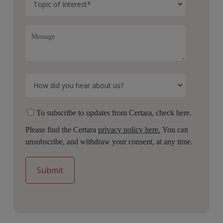
To subscribe to updates from Certara, check here.
Please find the Certara
privacy policy here.
You can
unsubscribe, and withdraw your consent, at any time.