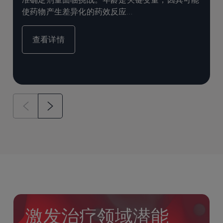
使药物产生差异化的药效反应…
查看详情
激发治疗领域潜能