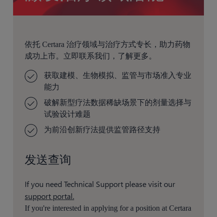
依托 Certara 治疗领域与治疗方式专长，助力药物
成功上市。立即联系我们，了解更多。
获取建模、生物模拟、监管与市场准入专业
能力
破解新型疗法数据稀缺场景下的剂量选择与
试验设计难题
为前沿创新疗法提供监管路径支持
发送查询
If you need Technical Support please visit our
support portal.
If you're interested in applying for a position at Certara