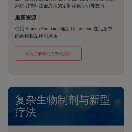
到说明书标注全流程的定制化模型引导支持。
最新资源：
使用 Simcyp Simulator 确定 Guanfacine 在儿童中
的药物相互作用风险
深入了解我们的专业实力
复杂生物制剂与新型
疗法