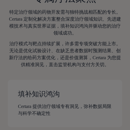
特定治疗领域的药物开发需与独特挑战相匹配的专长。
Certara 定制化解决方案整合深度治疗领域知识、先进建
模技术与真实世界证据，填补知识鸿沟并驱动您的治疗
领域成功。
治疗模式与靶点持续扩展，许多需专项突破方能上市。
无论是优化试验设计、在缺乏患者数据时预测结果、创
新疗法的给药方案优化，还是价值测算，Certara 为您提
供精准洞见，直击监管机构与支付方关切。
填补知识鸿沟
Certara 提供治疗领域专有洞见，弥补数据局限
与科学不确定性