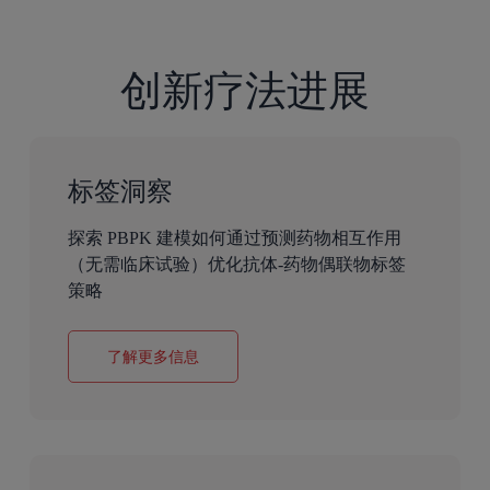
创新疗法进展
标签洞察
探索 PBPK 建模如何通过预测药物相互作用
（无需临床试验）优化抗体-药物偶联物标签
策略
了解更多信息