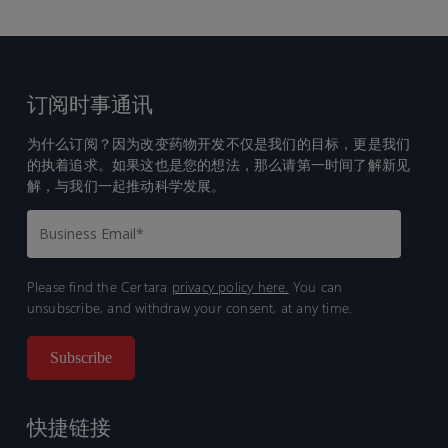
订阅时事通讯
为什么订阅？因为改变药物开发不仅是我们的目标，更是我们
的执着追求。如果这也是您的想法，那么请第一时间了解新见
解，与我们一起推动科学发展。
Please find the Certara
privacy policy here.
You can
unsubscribe, and withdraw your consent, at any time.
快捷链接