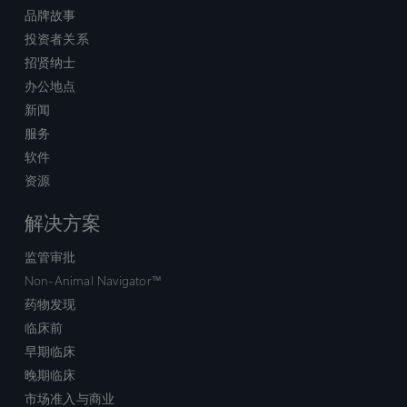
品牌故事
投资者关系
招贤纳士
办公地点
新闻
服务
软件
资源
解决方案
监管审批
Non-Animal Navigator™
药物发现
临床前
早期临床
晚期临床
市场准入与商业