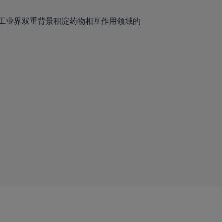
术界与工业界双重背景积淀药物相互作用领域的