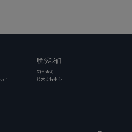
联系我们
销售查询
tor™
技术支持中心