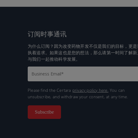
订阅时事通讯
为什么订阅？因为改变药物开发不仅是我们的目标，更是
执着追求。如果这也是您的想法，那么请第一时间了解新
与我们一起推动科学发展。
Please find the Certara
privacy policy here.
You can
unsubscribe, and withdraw your consent, at any time.