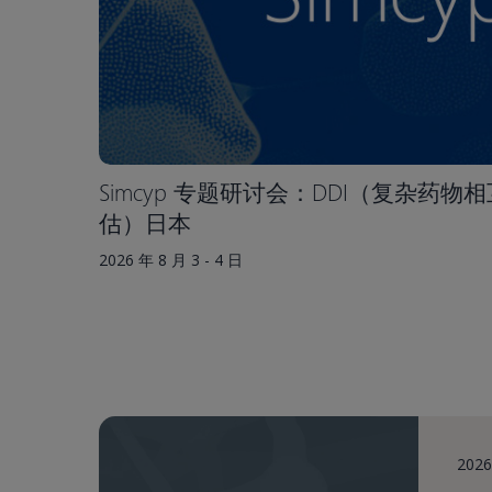
Simcyp 专题研讨会：DDI（复杂药
估）日本
2026 年 8 月 3 - 4 日
2026