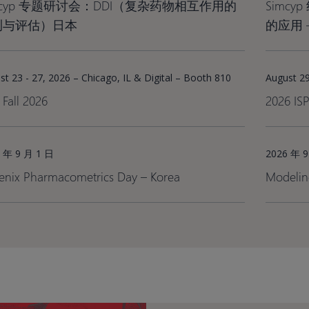
mcyp 专题研讨会：DDI（复杂药物相互作用的
Simc
测与评估）日本
的应用 
st 23 - 27, 2026 – Chicago, IL & Digital – Booth 810
August 29
Fall 2026
2026 I
 年 9 月 1 日
2026 年 9
enix Pharmacometrics Day – Korea​
Modelin