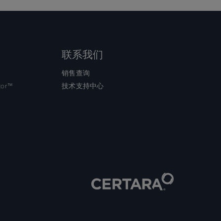
联系我们
销售查询
tor™
技术支持中心