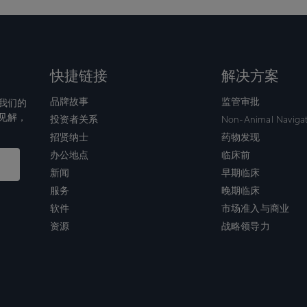
快捷链接
解决方案
品牌故事
监管审批
我们的
见解，
投资者关系
Non-Animal Naviga
招贤纳士
药物发现
办公地点
临床前
新闻
早期临床
服务
晚期临床
软件
市场准入与商业
资源
战略领导力