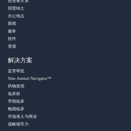
投资者关系
招贤纳士
办公地点
新闻
服务
软件
资源
解决方案
监管审批
Non-Animal Navigator™
药物发现
临床前
早期临床
晚期临床
市场准入与商业
战略领导力