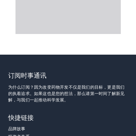
订阅时事通讯
为什么订阅？因为改变药物开发不仅是我们的目标，更是我们
的执着追求。如果这也是您的想法，那么请第一时间了解新见
解，与我们一起推动科学发展。
快捷链接
品牌故事