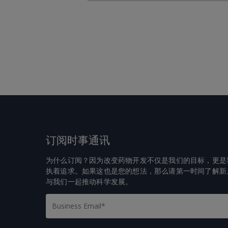
订阅时事通讯
为什么订阅？因为改变药物开发不仅是我们的目标，更是
执着追求。如果这也是您的想法，那么请第一时间了解新
与我们一起推动科学发展。