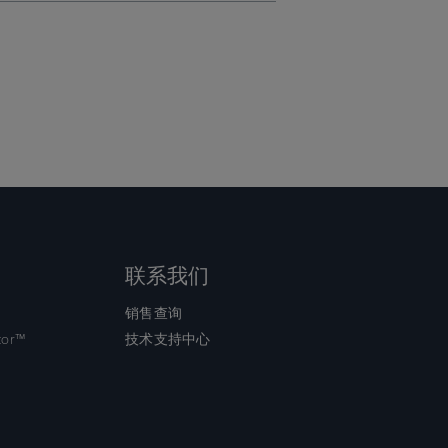
联系我们
销售查询
tor™
技术支持中心